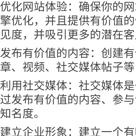
优化网站体验：确保你的网
擎优化，并且提供有价值的
见度，并吸引更多的潜在客
发布有价值的内容：创建有
章、视频、社交媒体帖子等
利用社交媒体：社交媒体是
过发布有价值的内容、参与
知名度。
建立企业形象：建立一个有