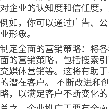
对企业的认知度和信任度，
例如，你可以通过广告、公
业形象。
制定全面的营销策略：将各
面的营销策略，包括搜索引
交媒体营销等。这将有助于
的潜在客户。 不断改进和
略，以满足客户不断变化的
总之，企业推广需要有全面