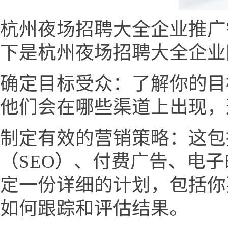
杭州夜场招聘大全企业推广
下是杭州夜场招聘大全企业
确定目标受众：了解你的目
他们会在哪些渠道上出现，
制定有效的营销策略：这包
（SEO）、付费广告、电
定一份详细的计划，包括你
如何跟踪和评估结果。