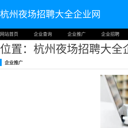
杭州夜场招聘大全企业网
网站首页
企业查询
企业推广
企业招聘
位置：杭州夜场招聘大全
企业推广