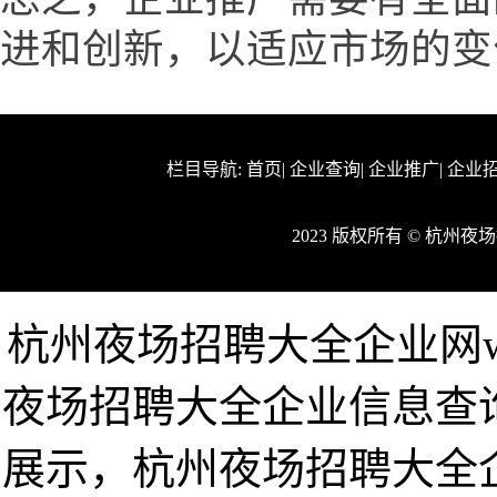
进和创新，以适应市场的变
栏目导航:
首页
|
企业查询
|
企业推广
|
企业
2023 版权所有 © 杭
杭州夜场招聘大全企业网www
夜场招聘大全企业信息查
展示，杭州夜场招聘大全