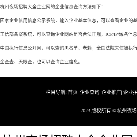
杭州夜场招聘大全企业网的企业信息查询方法如下：
国家企业信用信息公示系统，输入企业基本信息，可以查看企业的
工信部备案系统，可以查询企业网站是否合法正规，ICP/IP/域名信
中国执行信息公开网，可以查询黑名单、老赖，全国法院失信被执
企查查、天眼查，也可以查询企业信息。
栏目导航:
首页
|
企业查询
|
企业推广
|
企业
2023 版权所有 © 杭