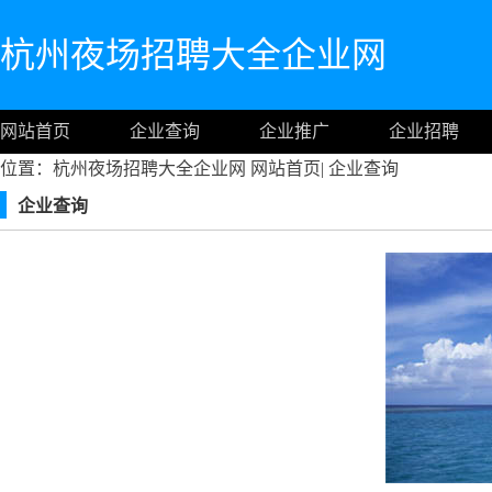
杭州夜场招聘大全企业网
网站首页
企业查询
企业推广
企业招聘
位置：杭州夜场招聘大全企业网
网站首页
|
企业查询
企业查询