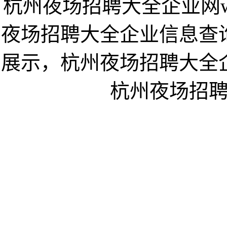
杭州夜场招聘大全企业网www
夜场招聘大全企业信息查
展示，杭州夜场招聘大全
杭州夜场招