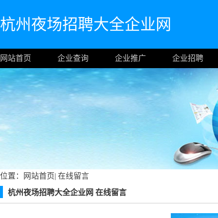
杭州夜场招聘大全企业网
网站首页
企业查询
企业推广
企业招聘
位置：
网站首页
|
在线留言
杭州夜场招聘大全企业网 在线留言