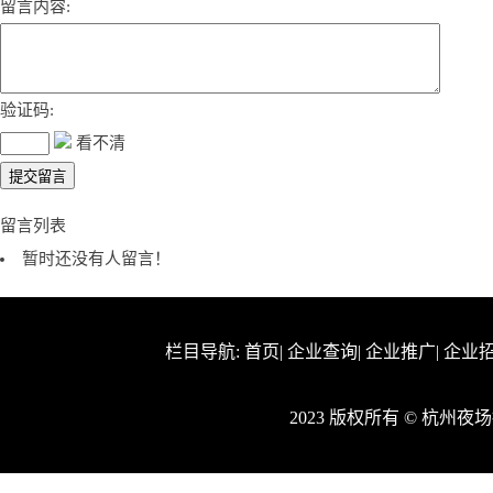
留言内容:
验证码:
看不清
留言列表
暂时还没有人留言！
栏目导航:
首页
|
企业查询
|
企业推广
|
企业
2023 版权所有 © 杭