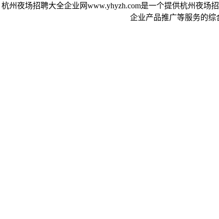
杭州夜场招聘大全企业网www.yhyzh.com是一个提供杭
企业产品推广等服务的综