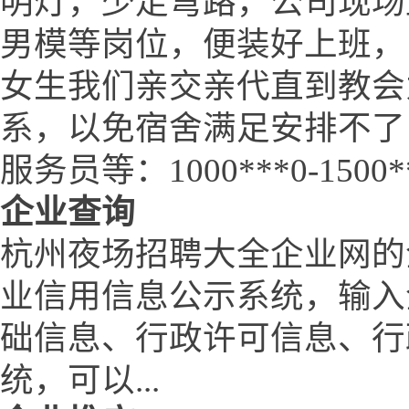
明灯，少走弯路，公司现场
男模等岗位，便装好上班，
女生我们亲交亲代直到教会
系，以免宿舍满足安排不了
服务员等：1000***0-1500*
企业查询
杭州夜场招聘大全企业网的
业信用信息公示系统，输入
础信息、行政许可信息、行
统，可以...