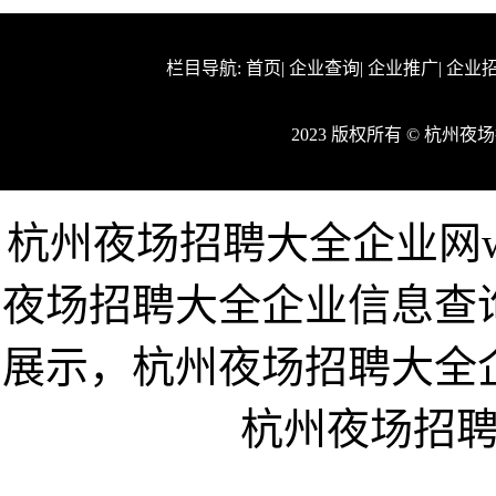
栏目导航:
首页
|
企业查询
|
企业推广
|
企业
2023 版权所有 © 杭
杭州夜场招聘大全企业网www
夜场招聘大全企业信息查
展示，杭州夜场招聘大全
杭州夜场招