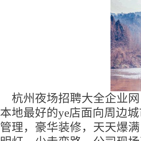
杭州夜场招聘大全企业网 (www
本地最好的ye店面向周边
管理，豪华装修，天天爆满