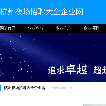
杭州夜场招聘大全企业网
网站首页
企业查询
企业推广
企业招聘
杭州夜场招聘大全企业网
Site Introduction