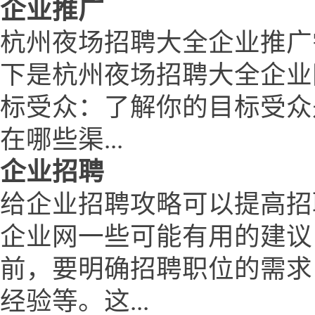
企业推广
杭州夜场招聘大全企业推广
下是杭州夜场招聘大全企业
标受众：了解你的目标受众
在哪些渠...
企业招聘
给企业招聘攻略可以提高招
企业网一些可能有用的建议
前，要明确招聘职位的需求
经验等。这...